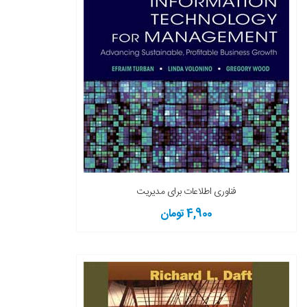
فناوری اطلاعات برای مدیریت
4,900 تومان