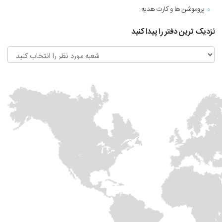
پروموشن ها و کارت هدیه
نزدیک ترین دفتر را پیدا کنید