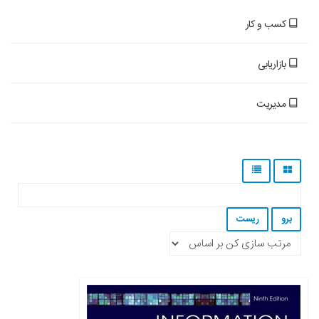
کسب و کار
بازاریابی
مدیریت