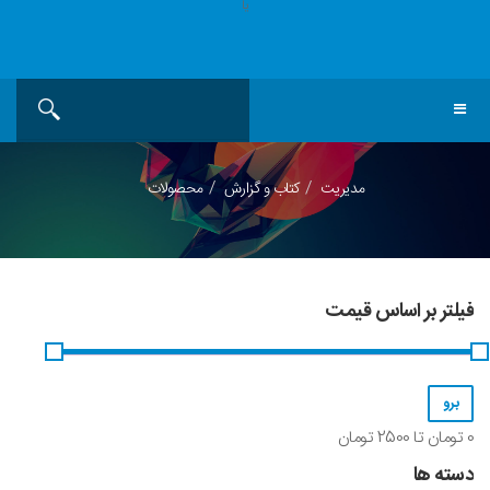
یا
مدیریت
کتاب و گزارش
محصولات
فیلتر بر اساس قیمت
0
تومان تا
2500
تومان
دسته ها