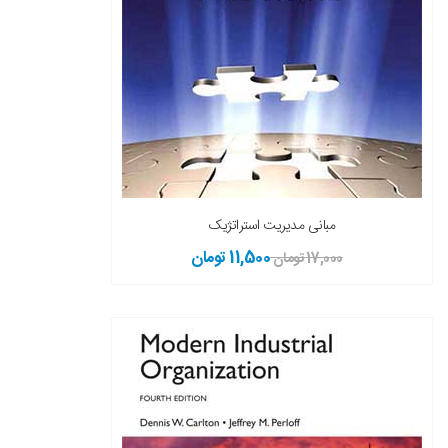
مبانی مدیریت استراتژیک
11,500 تومان
17,000 تومان