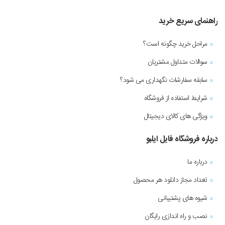
راهنمای سریع خرید
مراحل خرید چگونه است؟
سوالات متداول مشتریان
سابقه سفارشات نگهداری می شود؟
شرایط استفاده از فروشگاه
ویژگی های کالای دیجیتال
درباره فروشگاه فایل ایلبو
درباره ما
تعداد مجاز دانلود هر محصول
شیوه های پشتیبانی
نصب و راه اندازی رایگان