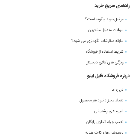
راهنمای سریع خرید
مراحل خرید چگونه است؟
سوالات متداول مشتریان
سابقه سفارشات نگهداری می شود؟
شرایط استفاده از فروشگاه
ویژگی های کالای دیجیتال
درباره فروشگاه فایل ایلبو
درباره ما
تعداد مجاز دانلود هر محصول
شیوه های پشتیبانی
نصب و راه اندازی رایگان
پروموشن ها و کارت هدیه