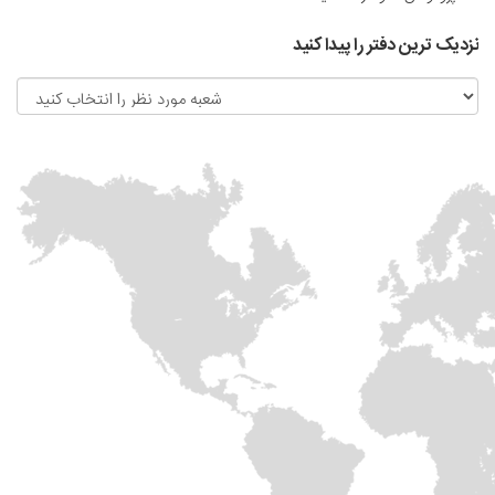
نزدیک ترین دفتر را پیدا کنید