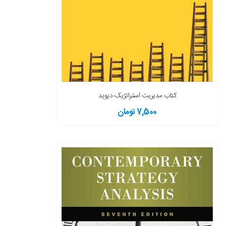
کتاب مدیریت استراتژیک دیوید
7,500 تومان