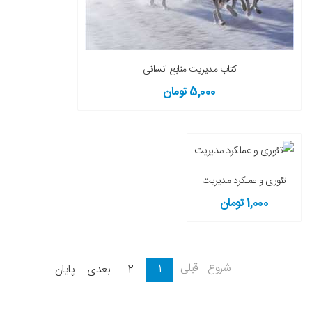
کتاب مدیریت منابع انسانی
5,000 تومان
تئوری و عملکرد مدیریت
1,000 تومان
شروع
قبلی
1
2
بعدی
پایان