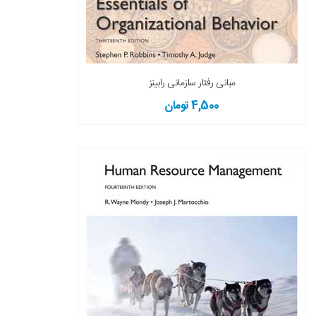
مبانی رفتار سازمانی رابینز
4,500 تومان