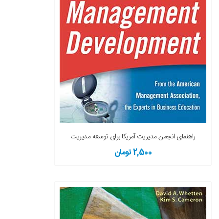
راهنمای انجمن مدیریت آمریکا برای توسعه مدیریت
2,500 تومان