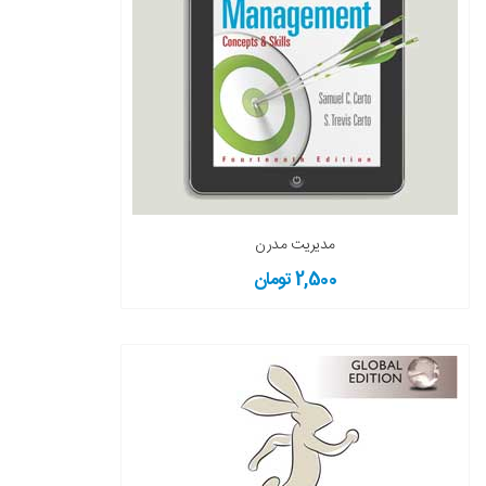
مدیریت مدرن
2,500 تومان