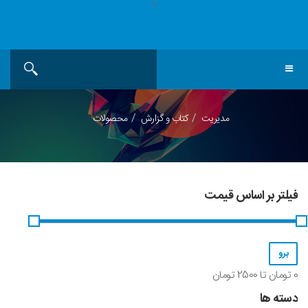
یا
مدیریت
کتاب و گزارش
محصولات
فیلتر بر اساس قیمت
0
تومان تا
2500
تومان
دسته ها