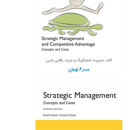
کتاب مدیریت استراتژیک و مزیت رقابتی بارنی
6,000 تومان