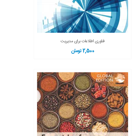
فناوری اطلاعات برای مدیریت
2,500 تومان