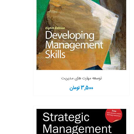
توسعه مهارت های مدیریت
3,500 تومان