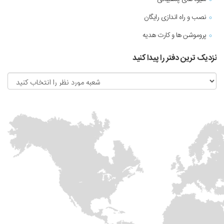
نصب و راه اندازی رایگان
پروموشن ها و کارت هدیه
نزدیک ترین دفتر را پیدا کنید