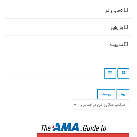
کسب و کار
بازاریابی
مدیریت