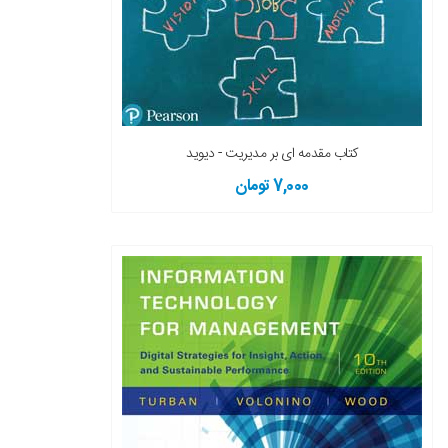
کتاب مقدمه ای بر مدیریت - دیوید
7,000 تومان